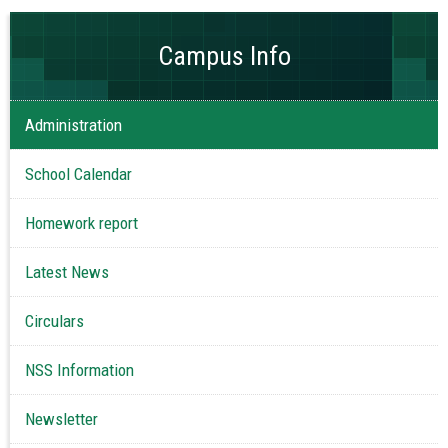
Campus Info
Administration
School Calendar
Homework report
Latest News
Circulars
NSS Information
Newsletter