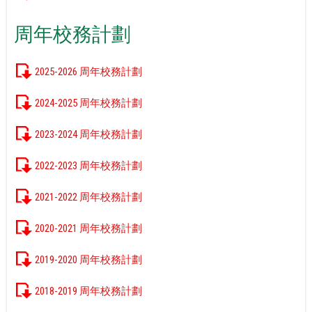
周年校務計劃
2025-2026 周年校務計劃
2024-2025 周年校務計劃
2023-2024 周年校務計劃
2022-2023 周年校務計劃
2021-2022 周年校務計劃
2020-2021 周年校務計劃
2019-2020 周年校務計劃
2018-2019 周年校務計劃