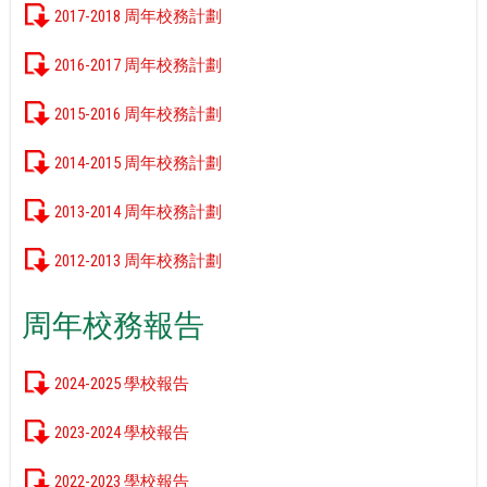
2017-2018 周年校務計劃
2016-2017 周年校務計劃
2015-2016 周年校務計劃
2014-2015 周年校務計劃
2013-2014 周年校務計劃
2012-2013 周年校務計劃
周年校務報告
2024-2025 學校報告
2023-2024 學校報告
2022-2023 學校報告