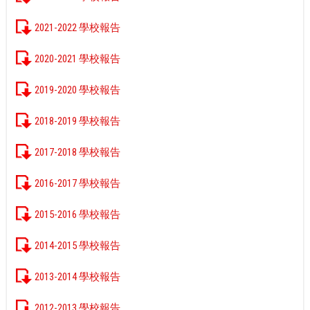
2021-2022 學校報告
2020-2021 學校報告
2019-2020 學校報告
2018-2019 學校報告
2017-2018 學校報告
2016-2017 學校報告
2015-2016 學校報告
2014-2015 學校報告
2013-2014 學校報告
2012-2013 學校報告