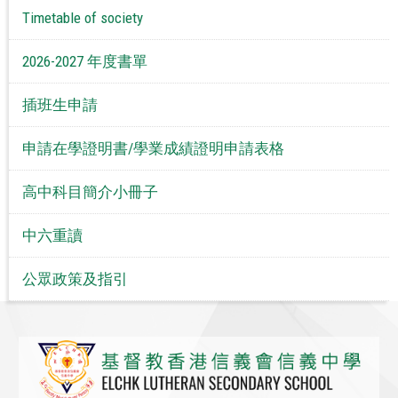
Timetable of society
2026-2027 年度書單
插班生申請
申請在學證明書/學業成績證明申請表格
高中科目簡介小冊子
中六重讀
公眾政策及指引