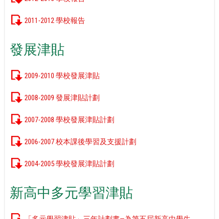
2011-2012 學校報告
發展津貼
2009-2010 學校發展津貼
2008-2009 發展津貼計劃
2007-2008 學校發展津貼計劃
2006-2007 校本課後學習及支援計劃
2004-2005 學校發展津貼計劃
新高中多元學習津貼