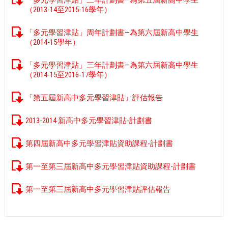
「多元學習津貼」三年計劃書—為第五屆新高中學生
（2013-14至2015-16學年）
「多元學習津貼」周年計劃書—為第六屆新高中學生
（2014-15學年）
「多元學習津貼」三年計劃書—為第六屆新高中學生
（2014-15至2016-17學年）
「第五屆新高中多元學習津貼」評估報告
2013-2014 新高中多元學習津貼-計劃書
第四屆新高中多元學習津貼資助課程-計劃書
第一至第三屆新高中多元學習津貼資助課程-計劃書
第一至第三屆新高中多元學習津貼評估報告