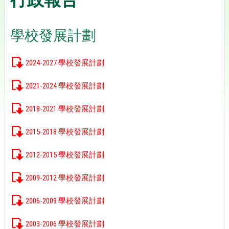
學校發展計劃
2024-2027 學校發展計劃
2021-2024 學校發展計劃
2018-2021 學校發展計劃
2015-2018 學校發展計劃
2012-2015 學校發展計劃
2009-2012 學校發展計劃
2006-2009 學校發展計劃
2003-2006 學校發展計劃