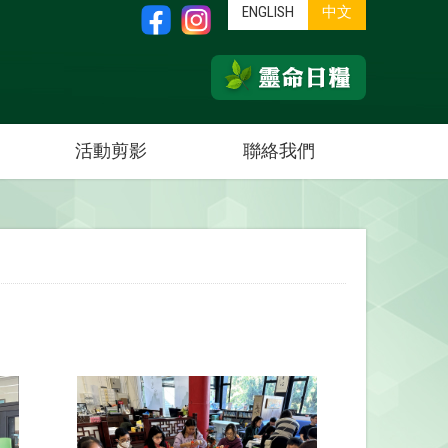
ENGLISH
中文
活動剪影
聯絡我們