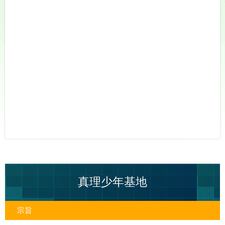
真理少年基地
宗旨