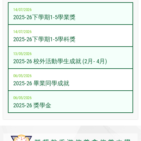
14/07/2026
2025-26下學期1-5學業獎
14/07/2026
2025-26下學期1-5學科獎
13/05/2026
2025-26 校外活動學生成就 (2月- 4月)
06/05/2026
2025-26 畢業同學成就
06/05/2026
2025-26 獎學金