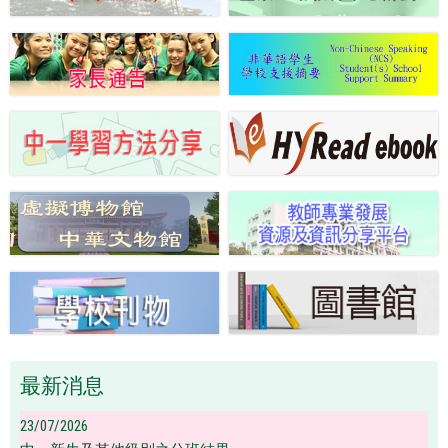
最新消息
23/07/2026