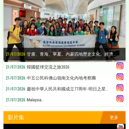
21/07/2026
甘肅、青海、寧夏、內蒙四地歷史文化、經濟...
21/07/2026
韓國籃球交流之旅2026
21/07/2026
中五公民科佛山嶺南文化內地考察團
21/07/2026
慶祝中華人民共和國成立77周年-明日之星...
21/07/2026
Malaysia...
影片集
更多