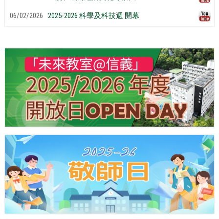
06/02/2026
2025-2026 科學及科技週 開幕