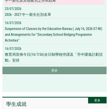
中一新生及其他級別之分班結果
23/07/2026
2026 - 2027 中一新生社別名單
16/07/2026
Suspension of Classes by the Education Bureau ( July 16, 2026 07:40)
and Arrangements for "Secondary School Bridging Programme
Activities"
16/07/2026
教育局宣佈今日(16/7/26)全日制學校停課及「升中躍進計劃活
動」安排
更多
更多
學生成就