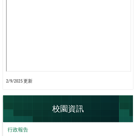
2/9/2025 更新
校園資訊
行政報告