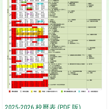
2025-2026 校曆表 (PDF 版)