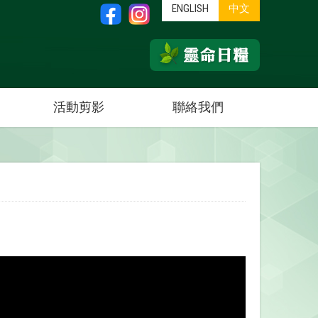
ENGLISH
中文
活動剪影
聯絡我們