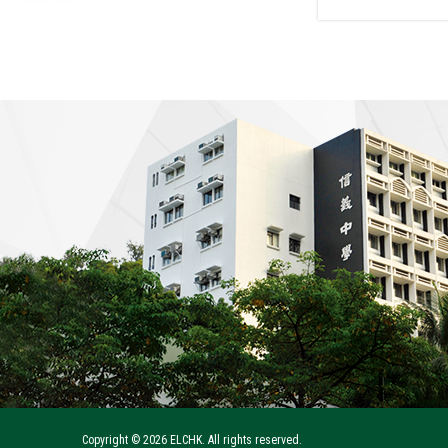
Copyright ©
2026 ELCHK. All rights reserved.