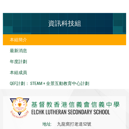
資訊科技組
本組簡介
最新消息
年度計劃
本組成員
QEF計劃： STEAM + 全景互動教育中心計劃
地址:
九龍窩打老道52號