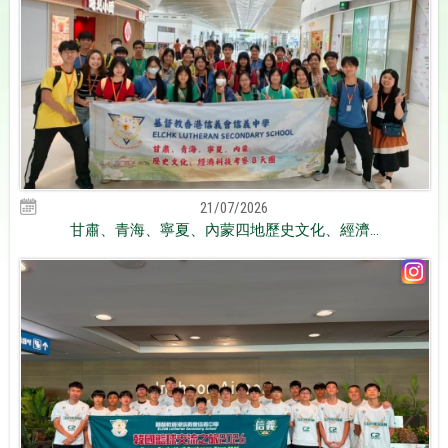
21/07/2026
甘肅、青海、寧夏、內蒙四地歷史文化、經濟...