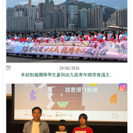
29/06/2026
本校制服團隊學生參與由九龍青年聯席會議主...