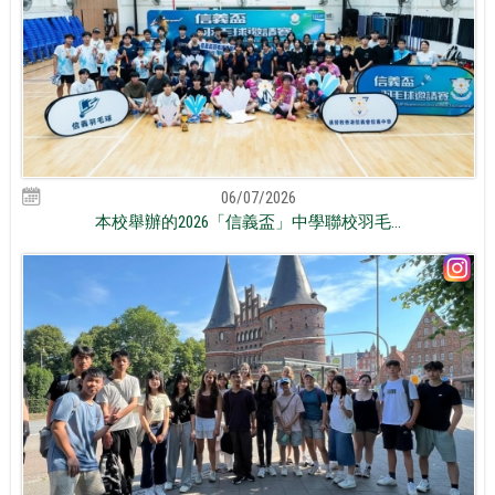
06/07/2026
本校舉辦的2026「信義盃」中學聯校羽毛...