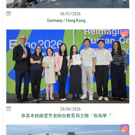
06/07/2026
Germany / Hong Kong...
29/06/2026
恭喜本校鍾雯芳老師在教育局主辦「智為學『...