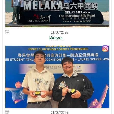
21/07/2026
Malaysia...
21/07/2026