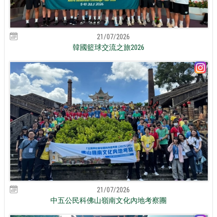
21/07/2026
韓國籃球交流之旅2026
21/07/2026
中五公民科佛山嶺南文化內地考察團