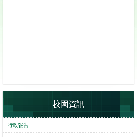
校園資訊
行政報告