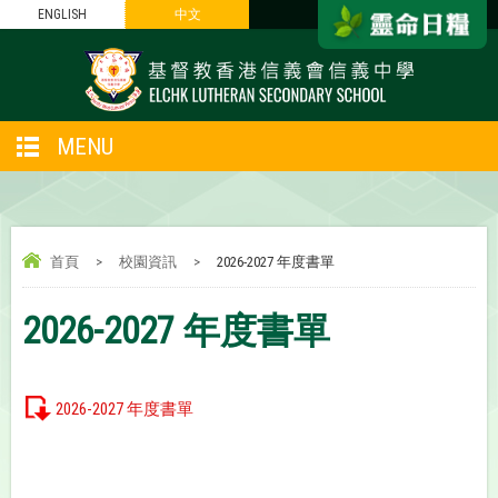
ENGLISH
中文
MENU
首頁
>
校園資訊
>
2026-2027 年度書單
2026-2027 年度書單
2026-2027 年度書單