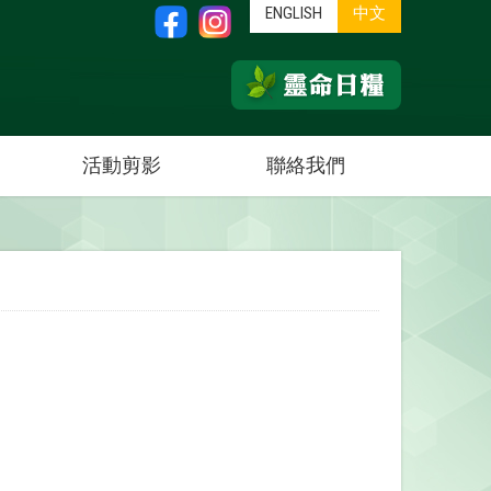
ENGLISH
中文
活動剪影
聯絡我們