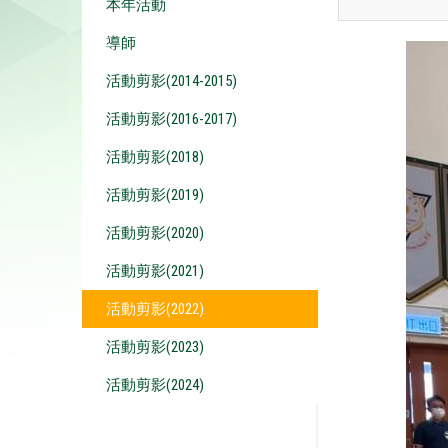
本年活動
導師
活動剪影(2014-2015)
活動剪影(2016-2017)
活動剪影(2018)
活動剪影(2019)
活動剪影(2020)
活動剪影(2021)
活動剪影(2022)
活動剪影(2023)
活動剪影(2024)