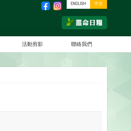
ENGLISH
中文
活動剪影
聯絡我們