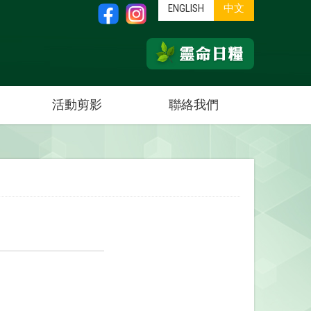
ENGLISH
中文
活動剪影
聯絡我們