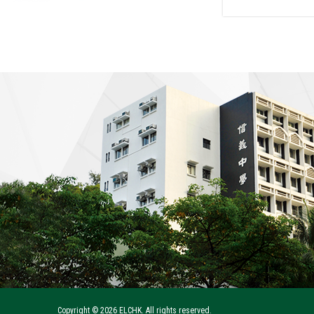
Copyright ©
2026 ELCHK. All rights reserved.