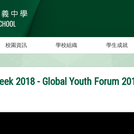
校園資訊
學校組織
學生成就
Week 2018 - Global Youth Forum 20