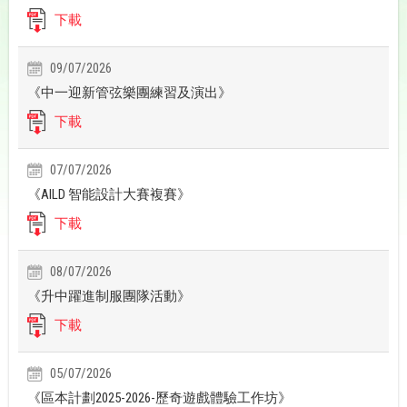
下載
09/07/2026
《中一迎新管弦樂團練習及演出》
下載
07/07/2026
《AILD 智能設計大賽複賽》
下載
08/07/2026
《升中躍進制服團隊活動》
下載
05/07/2026
《區本計劃2025-2026-歷奇遊戲體驗工作坊》