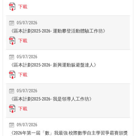
下載
05/07/2026
《區本計劃2025-2026- 運動攀登活動體驗工作坊》
下載
05/07/2026
《區本計劃2025-2026- 新興運動躲避盤達人》
下載
05/07/2026
《區本計劃2025-2026- 我是領導人工作坊》
下載
09/07/2026
《2026年第一屆「數」我最強·校際數學自主學習爭霸賽頒獎