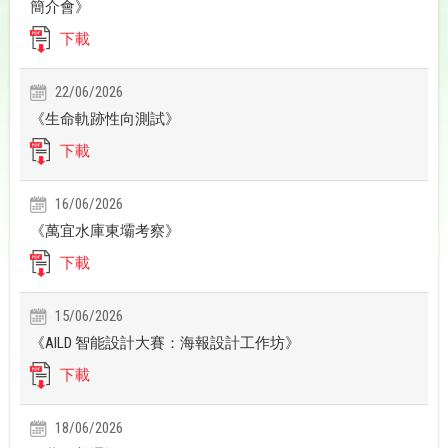
簡介會》
下載
22/06/2026
《生命軌跡性向測試》
下載
16/06/2026
《萬宜水庫東壩考察》
下載
15/06/2026
《AILD 智能設計大賽：海報設計工作坊》
下載
18/06/2026