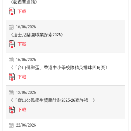
《藝遊普通話》
下載
16/06/2026
《迪士尼樂園職業探索2026》
下載
16/06/2026
《「台山僑鄉盃」香港中小學校際精英排球四角賽》
下載
12/06/2026
《「傑出公民學生獎勵計劃2025-26嘉許禮」》
下載
22/06/2026