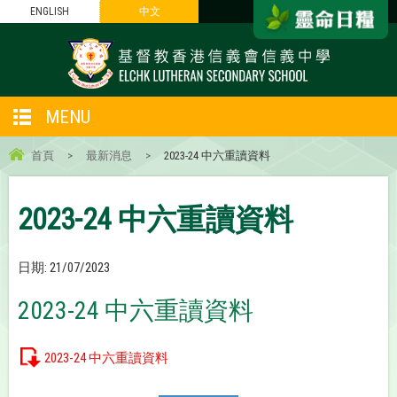
ENGLISH
中文
MENU
首頁
>
最新消息
>
2023-24 中六重讀資料
2023-24 中六重讀資料
日期:
21/07/2023
2023-24 中六重讀資料
2023-24 中六重讀資料