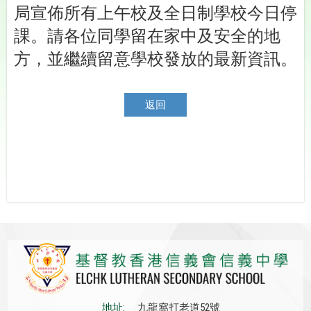
局宣佈所有上午校及全日制學校今日停
課。請各位同學留在家中及安全的地
方，並繼續留意學校發放的最新資訊。
.
返回
地址:
九龍窩打老道52號