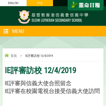
ENGLISH
中文
MENU
首頁
>
IE評審訪校 12/4/2019
IE評審訪校 12/4/2019
IE評審與信義大使合照留念
IE評審在校園電視台接受信義大使訪問