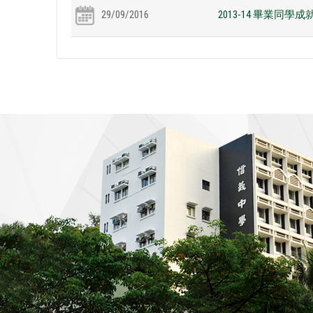
29/09/2016
2013-14 畢業同學成