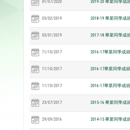
01/07/2020
2019-20 畢業同學成
03/02/2019
2018-19 畢業同學成
03/01/2019
2017-18 畢業同學成
11/10/2017
2016-17畢業同學成
11/10/2017
2016-17畢業同學成
11/10/2017
2016-17畢業同學成
23/07/2017
2015-16 畢業同學成
29/09/2016
2014-15 畢業同學成