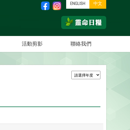
ENGLISH
中文
活動剪影
聯絡我們