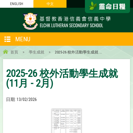
ENGLISH
中文
MENU
首頁
>
學生成就
>
2025-26 校外活動學生成就 ...
2025-26 校外活動學生成就
(11月 - 2月)
日期:
13/02/2026