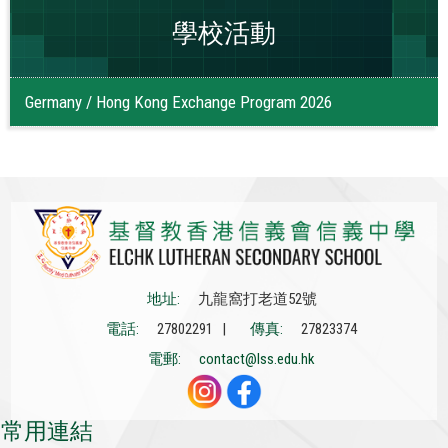
學校活動
Germany / Hong Kong Exchange Program 2026
地址:
九龍窩打老道52號
電話:
27802291 |
傳真:
27823374
電郵:
contact@lss.edu.hk
常用連結