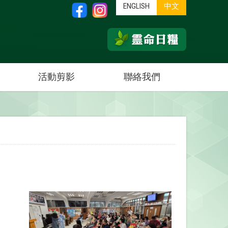
ENGLISH
中文
活動剪影
聯絡我們