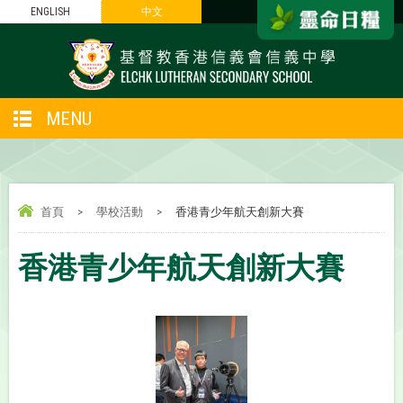
ENGLISH
中文
MENU
首頁
>
學校活動
>
香港青少年航天創新大賽
香港青少年航天創新大賽