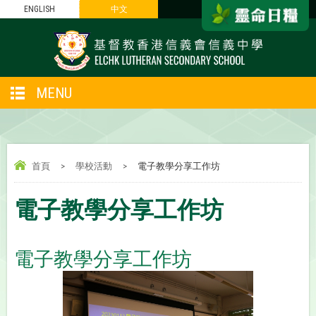
ENGLISH
中文
MENU
首頁
>
學校活動
>
電子教學分享工作坊
電子教學分享工作坊
電子教學分享工作坊