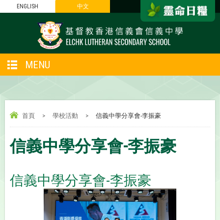
ENGLISH
中文
MENU
首頁
>
學校活動
>
信義中學分享會-李振豪
信義中學分享會-李振豪
信義中學分享會-李振豪