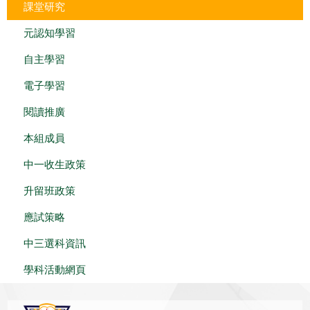
課堂研究
元認知學習
自主學習
電子學習
閱讀推廣
本組成員
中一收生政策
升留班政策
應試策略
中三選科資訊
學科活動網頁