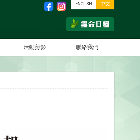
ENGLISH
中文
活動剪影
聯絡我們