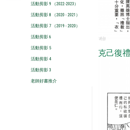
活動剪影 9 （2022-2023）
活動剪影 8 （2020 - 2021）
活動剪影 7 （2019 - 2020）
活動剪影 6
活動剪影 5
克己復
活動剪影 4
活動剪影 3
老師好書推介