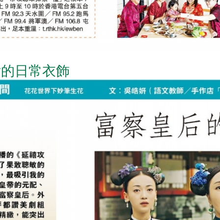
后的日常衣飾