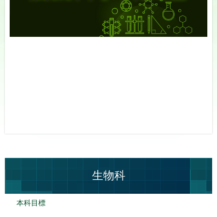
生物科
本科目標