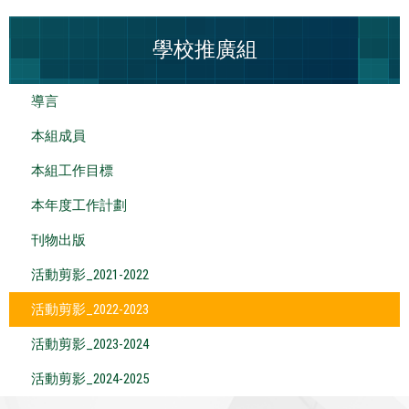
學校推廣組
導言
本組成員
本組工作目標
本年度工作計劃
刊物出版
活動剪影_2021-2022
活動剪影_2022-2023
活動剪影_2023-2024
活動剪影_2024-2025