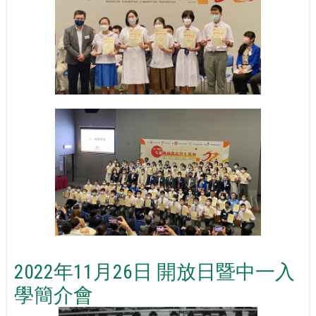
2022年11月26日 開放日暨中一入
學簡介會