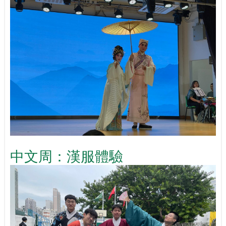
中文周：漢服體驗