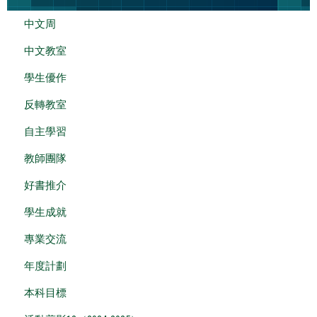
中文周
中文教室
學生優作
反轉教室
自主學習
教師團隊
好書推介
學生成就
專業交流
年度計劃
本科目標