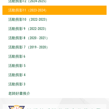
活動剪影12（2024-2025）
活動剪影11（2023-2024）
活動剪影10 （2022-2023）
活動剪影 9 （2022-2023）
活動剪影 8 （2020 - 2021）
活動剪影 7 （2019 - 2020）
活動剪影 6
活動剪影 5
活動剪影 4
活動剪影 3
老師好書推介