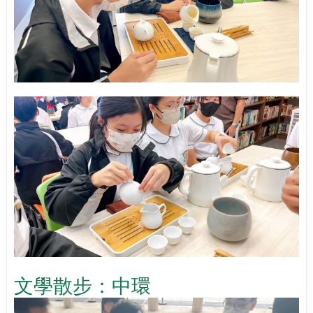
文學散步：中環