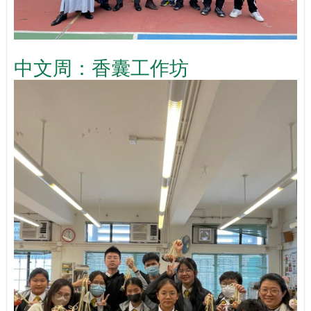
中文周：香囊工作坊