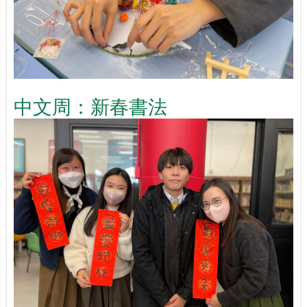
中文周：新春書法