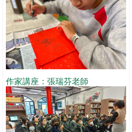
作家講座：張瑞芬老師