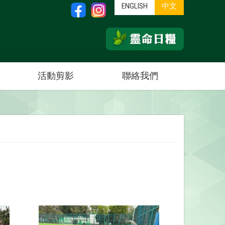
ENGLISH
中文
活動剪影
聯絡我們