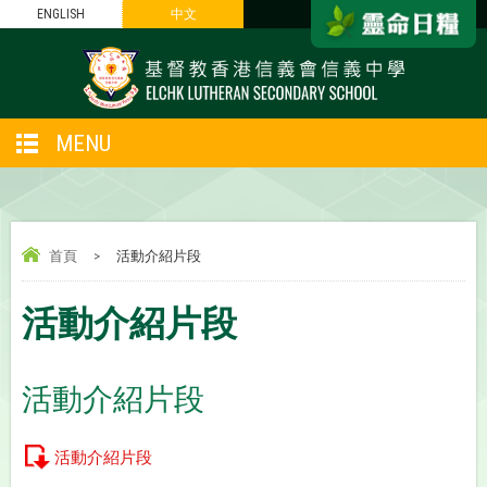
ENGLISH
中文
MENU
首頁
>
活動介紹片段
活動介紹片段
活動介紹片段
活動介紹片段