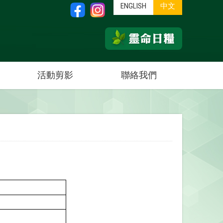
ENGLISH
中文
活動剪影
聯絡我們