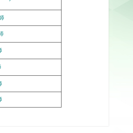
師
師
師
師
師
師