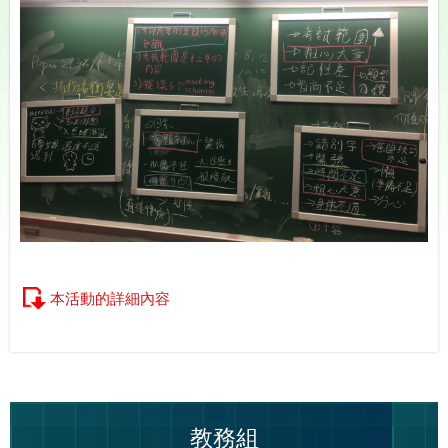
本活動的詳細內容
教務組