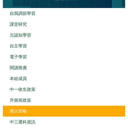
自我調節學習
課堂研究
元認知學習
自主學習
電子學習
閱讀推廣
本組成員
中一收生政策
升留班政策
應試策略
中三選科資訊