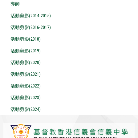
導師
活動剪影(2014-2015)
活動剪影(2016-2017)
活動剪影(2018)
活動剪影(2019)
活動剪影(2020)
活動剪影(2021)
活動剪影(2022)
活動剪影(2023)
活動剪影(2024)