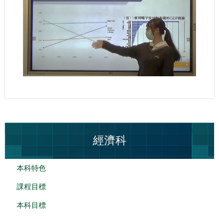
經濟科
本科特色
課程目標
本科目標