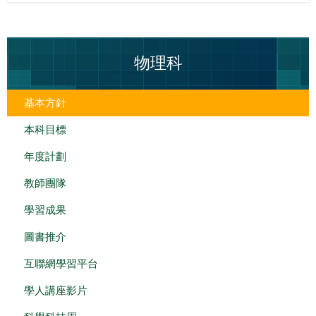
物理科
基本方針
本科目標
年度計劃
教師團隊
學習成果
圖書推介
互聯網學習平台
學人講座影片