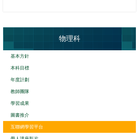
物理科
基本方針
本科目標
年度計劃
教師團隊
學習成果
圖書推介
互聯網學習平台
學人講座影片