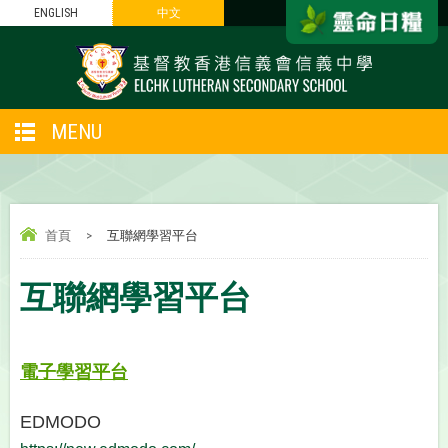
ENGLISH
中文
MENU
首頁
>
互聯網學習平台
互聯網學習平台
電子學習平台
EDMODO