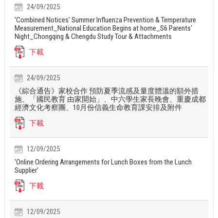
24/09/2025
'Combined Notices' Summer Influenza Prevention & Temperature
Measurement_National Education Begins at home_S6 Parents‘
Night_Chongqing & Chengdu Study Tour & Attachments
下載
24/09/2025
《綜合通告》家校合作 預防夏季流感及量度體溫的額外措
施、「國民教育 由家開始」、中六學生家長晚會、重慶成都
經濟文化考察團、10月份信義生命教育課安排及附件
下載
12/09/2025
'Online Ordering Arrangements for Lunch Boxes from the Lunch
Supplier'
下載
12/09/2025