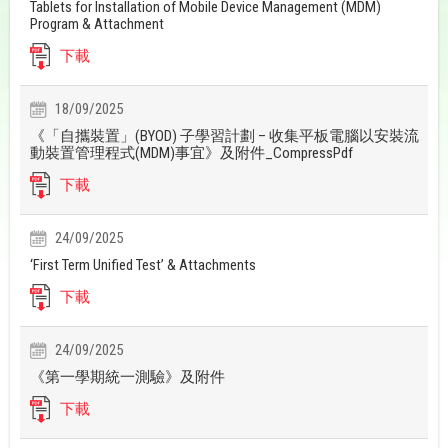
Tablets for Installation of Mobile Device Management (MDM)
Program & Attachment
下載
18/09/2025
《「自攜裝置」(BYOD) 子學習計劃 – 收集平板電腦以安裝流
動裝置管理程式(MDM)事宜》及附件_CompressPdf
下載
24/09/2025
‘First Term Unified Test’ & Attachments
下載
24/09/2025
《第一學期統一測驗》及附件
下載