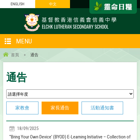
ENGLISH
中文
MENU
首頁
>
通告
通告
家教會
家長通告
活動通知書
18/09/2025
''Bring Your Own Device' (BYOD) E-Learning Initiative – Collection of