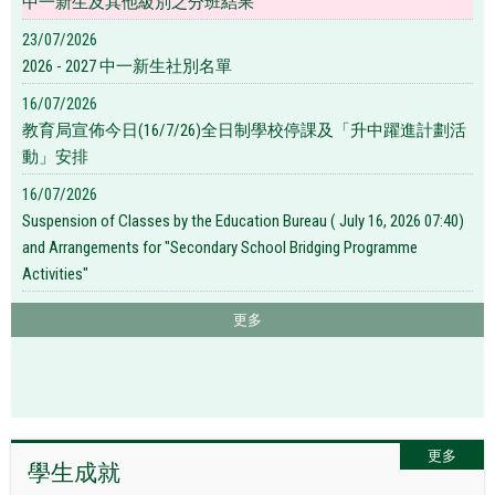
中一新生及其他級別之分班結果
23/07/2026
2026 - 2027 中一新生社別名單
16/07/2026
教育局宣佈今日(16/7/26)全日制學校停課及「升中躍進計劃活
動」安排
16/07/2026
Suspension of Classes by the Education Bureau ( July 16, 2026 07:40)
and Arrangements for "Secondary School Bridging Programme
Activities"
更多
更多
學生成就