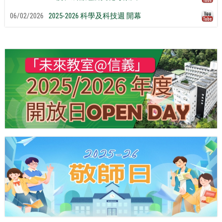
06/02/2026
2025-2026 科學及科技週 開幕