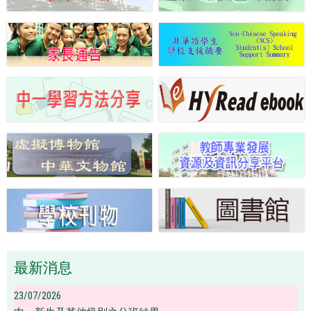
最新消息
23/07/2026