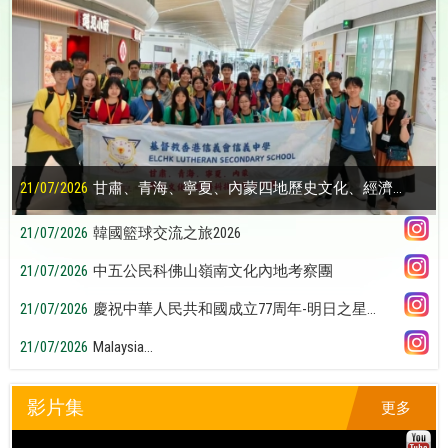
21/07/2026
甘肅、青海、寧夏、內蒙四地歷史文化、經濟...
21/07/2026
韓國籃球交流之旅2026
21/07/2026
中五公民科佛山嶺南文化內地考察團
21/07/2026
慶祝中華人民共和國成立77周年-明日之星...
21/07/2026
Malaysia...
影片集
更多