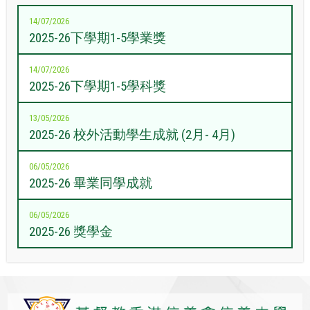
14/07/2026
2025-26下學期1-5學業獎
14/07/2026
2025-26下學期1-5學科獎
13/05/2026
2025-26 校外活動學生成就 (2月- 4月)
06/05/2026
2025-26 畢業同學成就
06/05/2026
2025-26 獎學金