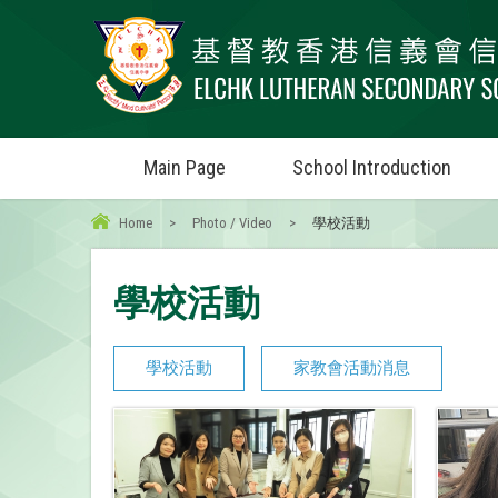
Main Page
School Introduction
Home
>
Photo / Video
>
學校活動
學校活動
學校活動
家教會活動消息