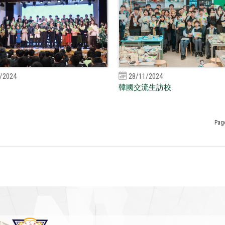
/2024
28/11/2024
韓國交流生訪校
Pag