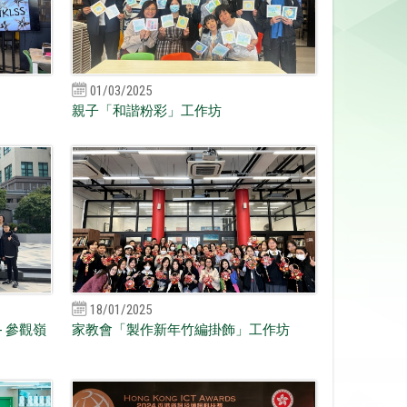
01/03/2025
親子「和諧粉彩」工作坊
18/01/2025
 參觀嶺
家教會「製作新年竹編掛飾」工作坊