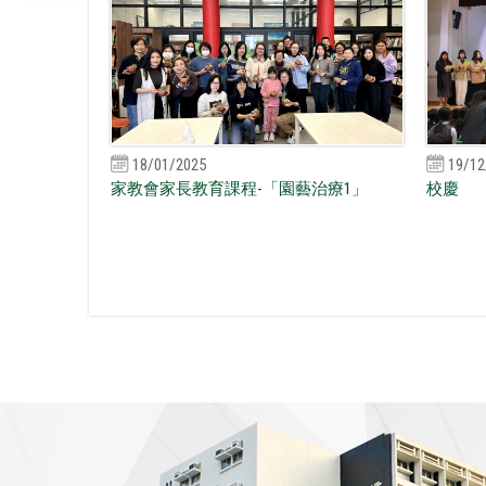
18/01/2025
19/12
家教會家長教育課程-「園藝治療1」
校慶