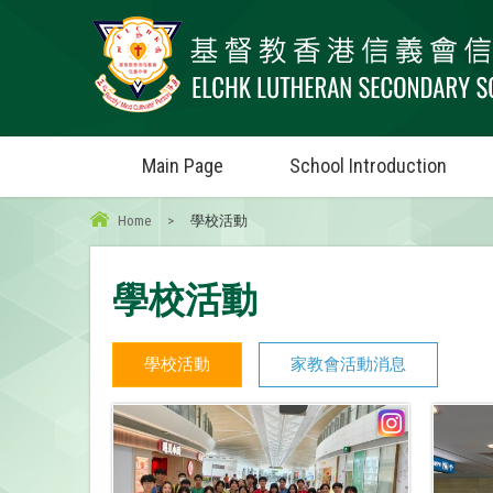
Main Page
School Introduction
Home
>
學校活動
學校活動
學校活動
家教會活動消息