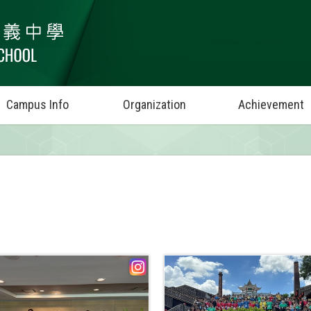
Campus Info
Organization
Achievement