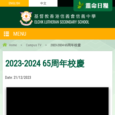
ENGLISH
ENGLISH
中文
中文
MENU
Home
>
Campus TV
>
2023-2024 65周年校慶
2023-2024 65周年校慶
Date:
21/12/2023