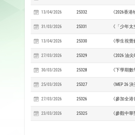
13/04/2026
25332
《2026香
31/03/2026
25331
《「少年太空
13/04/2026
25330
《學生視覺藝
27/03/2026
25329
《2026
30/03/2026
25328
《下學期數
25/03/2026
25327
《MEP 26
27/03/2026
25326
《參加全港青
23/03/2026
25325
《參觀中華