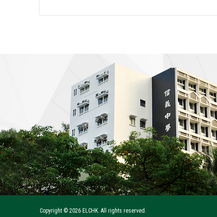
Copyright ©
2026 ELCHK. All rights reserved.