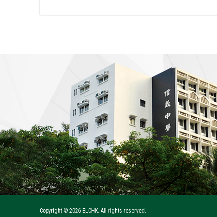
Copyright ©
2026 ELCHK. All rights reserved.