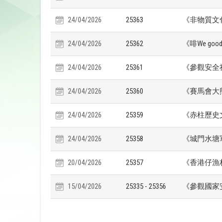
24/04/2026
25363
《非物質文
24/04/2026
25362
《啡We go
24/04/2026
25361
《參觀安全
24/04/2026
25360
《賽馬會大
24/04/2026
25359
《赤柱歷史
24/04/2026
25358
《城門水塘
20/04/2026
25357
《香港仔漁
15/04/2026
25335 - 25356
《參觀國家