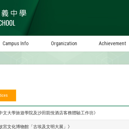
Campus Info
Organization
Achievement
tices
中文大學旅遊學院及沙田凱悅酒店客務體驗工作坊》
故宮文化博物館「古埃及文明大展」》