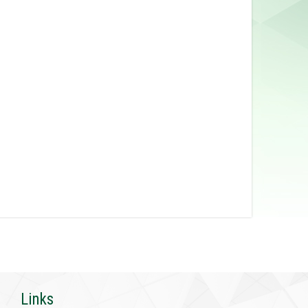
Links