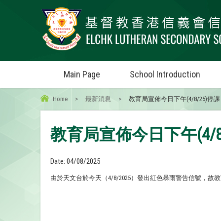
Main Page
School Introduction
Home
>
最新消息
>
教育局宣佈今日下午(4/8/25)停課
教育局宣佈今日下午(4/8
Date:
04/08/2025
由於天文台於今天（4/8/2025）發出紅色暴雨警告信號，