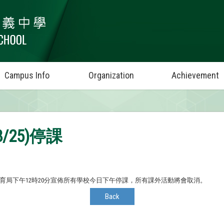
Campus Info
Organization
Achievement
/25)停課
故教育局下午12時20分宣佈所有學校今日下午停課，所有課外活動將會取消。
Back