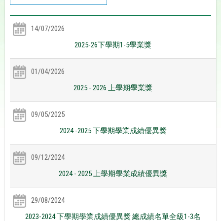
14/07/2026
2025-26下學期1-5學業獎
01/04/2026
2025 - 2026 上學期學業獎
09/05/2025
2024 -2025 下學期學業成績優異獎
09/12/2024
2024 - 2025 上學期學業成績優異獎
29/08/2024
2023-2024 下學期學業成績優異獎 總成績名單全級1-3名