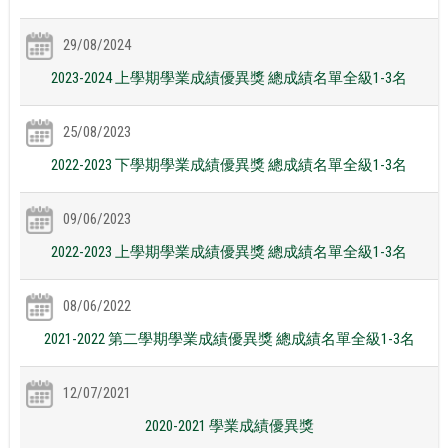
29/08/2024
2023-2024 上學期學業成績優異獎 總成績名單全級1-3名
25/08/2023
2022-2023 下學期學業成績優異獎 總成績名單全級1-3名
09/06/2023
2022-2023 上學期學業成績優異獎 總成績名單全級1-3名
08/06/2022
2021-2022 第二學期學業成績優異獎 總成績名單全級1-3名
12/07/2021
2020-2021 學業成績優異獎