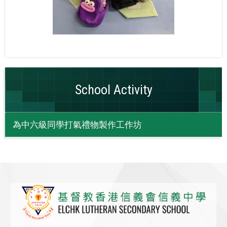
School Activity
為中六級同學打氣禮物製作工作坊