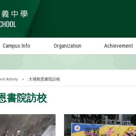
Campus Info
Organization
Achievement
ool Activity
>
大埔救恩書院訪校
恩書院訪校